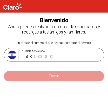
Bienvenido
Ahora puedes realizar tu compra de superpacks y
recargas a tus amigos y familiares.
Introduce el número al que deseas acreditar el servicio
Número de teléfono
+503
Enviar